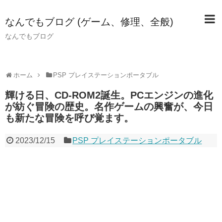
なんでもブログ (ゲーム、修理、全般)
なんでもブログ
ホーム
PSP プレイステーションポータブル
輝ける日、CD-ROM2誕生。PCエンジンの進化
が紡ぐ冒険の歴史。名作ゲームの興奮が、今日
も新たな冒険を呼び覚ます。
2023/12/15
PSP プレイステーションポータブル