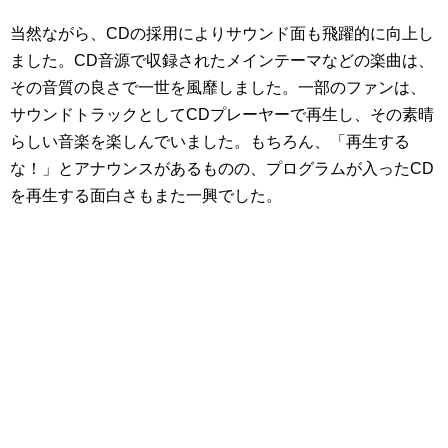
当然ながら、CDの採用によりサウンド面も飛躍的に向上し
ました。CD音源で収録されたメインテーマなどの楽曲は、
その音質の良さで一世を風靡しました。一部のファンは、
サウンドトラックとしてCDプレーヤーで再生し、その素晴
らしい音楽を楽しんでいました。もちろん、「再生する
な！」とアナウンスがあるものの、プログラムが入ったCD
を再生する面白さもまた一興でした。