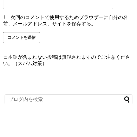
次回のコメントで使用するためブラウザーに自分の名
前、メールアドレス、サイトを保存する。
日本語が含まれない投稿は無視されますのでご注意くださ
い。（スパム対策）