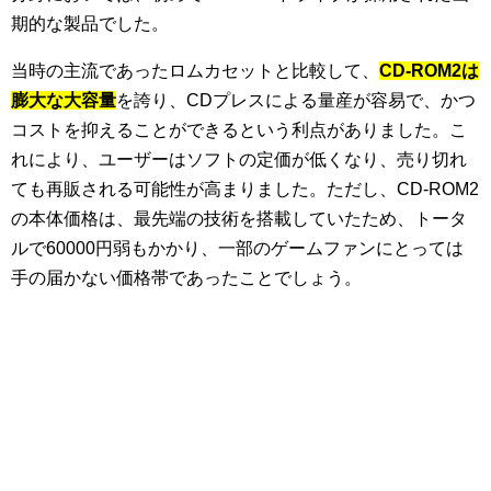
期的な製品でした。
当時の主流であったロムカセットと比較して、
CD-ROM2は
膨大な大容量
を誇り、CDプレスによる量産が容易で、かつ
コストを抑えることができるという利点がありました。こ
れにより、ユーザーはソフトの定価が低くなり、売り切れ
ても再販される可能性が高まりました。ただし、CD-ROM2
の本体価格は、最先端の技術を搭載していたため、トータ
ルで60000円弱もかかり、一部のゲームファンにとっては
手の届かない価格帯であったことでしょう。