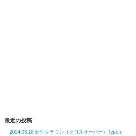
最近の投稿
2024.06.18 新型クラウン（クロスオーバー）Type-c