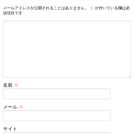
メールアドレスが公開されることはありません。
※
が付いている欄は必
須項目です
名前
※
メール
※
サイト