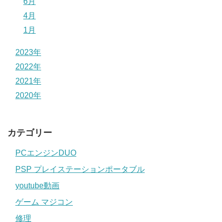
6月
4月
1月
2023年
2022年
2021年
2020年
カテゴリー
PCエンジンDUO
PSP プレイステーションポータブル
youtube動画
ゲーム マジコン
修理