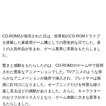
CD-ROM2が発売された日は、世界初のCD-ROMドライブ
を搭載した家庭用ゲーム機としての歴史的な日でした。多
くの人気作品が生まれ、ゲーム業界に革新をもたらしまし
た。
驚きと感動をもたらしたのは、CD-ROM2のゲーム中で採用
された豊富なアニメーションでした。TVアニメのような滑
らかなアニメーションが随所で挿入され、プレイヤーは画
面に釘付けになりました。オープニングだけを何度も繰り
返し見るほどの感動がありました。さらに、キャラクター
のセリフがボイス入りとなり、ゲーム体験に大きな変革を
もたらしました。