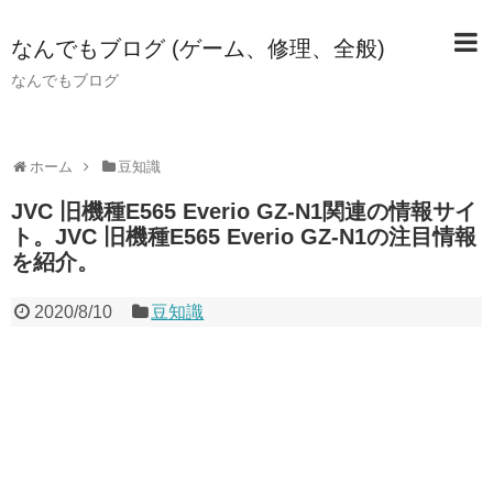
なんでもブログ (ゲーム、修理、全般)
なんでもブログ
ホーム
豆知識
JVC 旧機種E565 Everio GZ-N1関連の情報サイ
ト。JVC 旧機種E565 Everio GZ-N1の注目情報
を紹介。
2020/8/10
豆知識