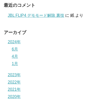
最近のコメント
JBL FLIP4 デモモード解除 裏技
に
紙
より
アーカイブ
2024年
6月
4月
1月
2023年
2022年
2021年
2020年