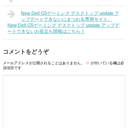
New Dell G5ゲーミング デスクトップ update ア
ップデートできないにまつわる専用サイト。
New Dell G5ゲーミング デスクトップ update アップデ
ートできないお役立ち情報はこちら！
コメントをどうぞ
メールアドレスが公開されることはありません。
※
が付いている欄は必
須項目です