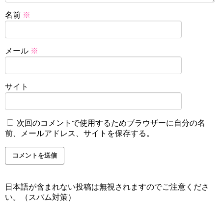
名前
※
メール
※
サイト
次回のコメントで使用するためブラウザーに自分の名
前、メールアドレス、サイトを保存する。
日本語が含まれない投稿は無視されますのでご注意くださ
い。（スパム対策）