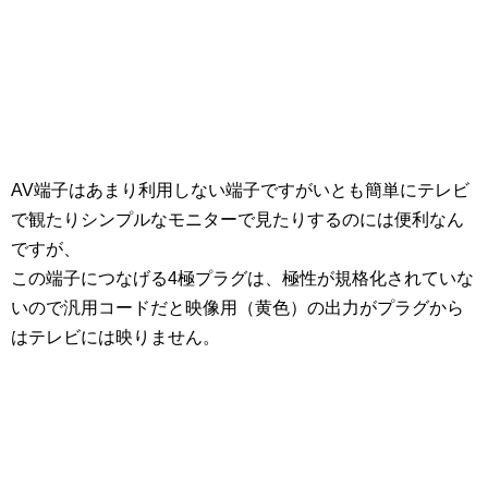
AV端子はあまり利用しない端子ですがいとも簡単にテレビ
で観たりシンプルなモニターで見たりするのには便利なん
ですが、
この端子につなげる4極プラグは、極性が規格化されていな
いので汎用コードだと映像用（黄色）の出力がプラグから
はテレビには映りません。