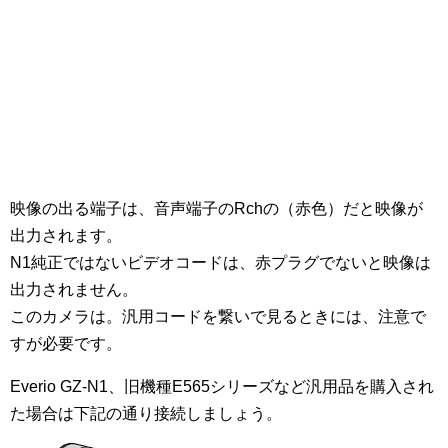
映像の出る端子は、音声端子のRchの（赤色）だと映像が
出力されます。
N1純正ではないビデオコードは、赤プラグでないと映像は
出力されません。
このカメラは。汎用コードを繋いで見るときには、注意で
すが必要です。
Everio GZ-N1、旧機種E565シリーズなど汎用品を購入され
た場合は下記の通り接続しましょう。